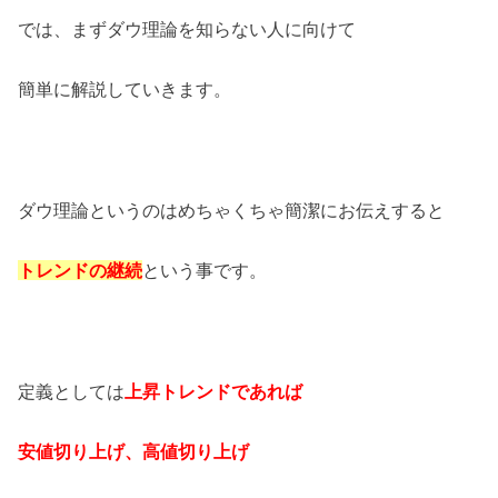
では、まずダウ理論を知らない人に向けて
簡単に解説していきます。
ダウ理論というのはめちゃくちゃ簡潔にお伝えすると
トレンドの継続
という事です。
定義としては
上昇トレンドであれば
安値切り上げ、高値切り上げ