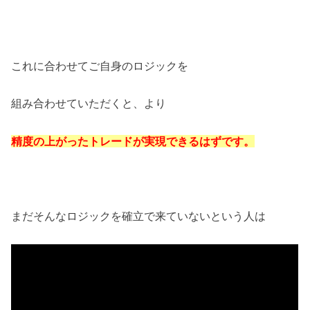
これに合わせてご自身のロジックを
組み合わせていただくと、より
精度の上がったトレードが実現できるはずです。
まだそんなロジックを確立で来ていないという人は