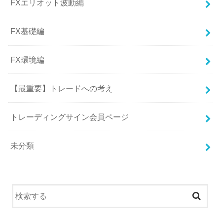
FXエリオット波動編
FX基礎編
FX環境編
【最重要】トレードへの考え
トレーディングサイン会員ページ
未分類