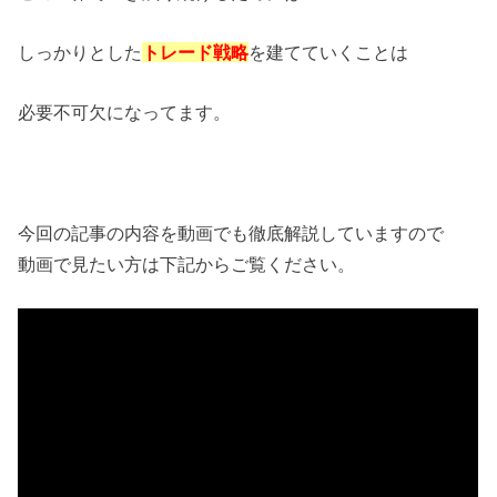
しっかりとした
トレード戦略
を建てていくことは
必要不可欠になってます。
今回の記事の内容を動画でも徹底解説していますので
動画で見たい方は下記からご覧ください。