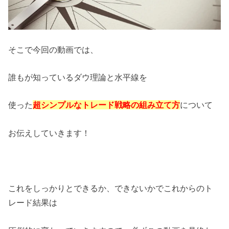
そこで今回の動画では、
誰もが知っているダウ理論と水平線を
使った
超シンプルなトレード戦略の組み立て方
について
お伝えしていきます！
これをしっかりとできるか、できないかでこれからのト
レード結果は