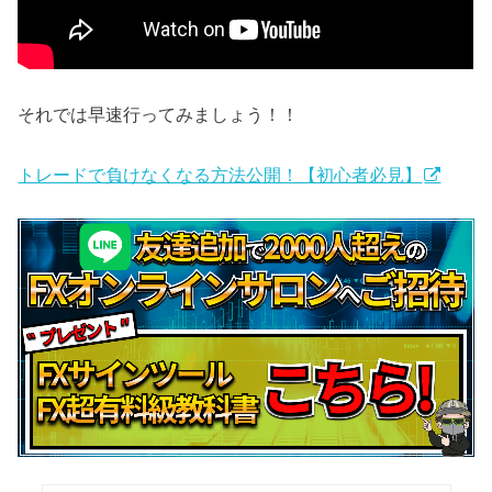
それでは早速行ってみましょう！！
トレードで負けなくなる方法公開！【初心者必見】