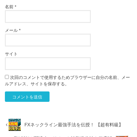
名前
*
メール
*
サイト
次回のコメントで使用するためブラウザーに自分の名前、メー
ルアドレス、サイトを保存する。
FXネックライン最強手法を伝授！ 【超有料級】