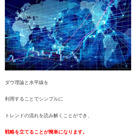
ダウ理論と水平線を
利用することでシンプルに
トレンドの流れを読み解くことができ、
戦略を立てることが簡単になります。