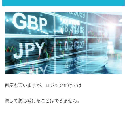
何度も言いますが、ロジックだけでは
決して勝ち続けることはできません。