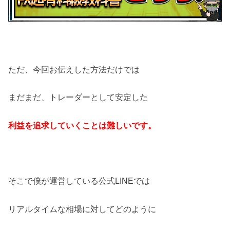
ただ、今回お伝えした方法だけでは
まだまだ、トレーダーとして安定した
利益を追求していくことは難しいです。
そこで僕が運営している公式LINEでは
リアルタイムな相場に対してどのように