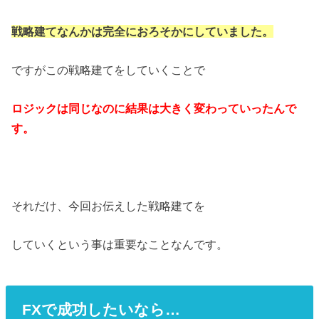
戦略建てなんかは完全におろそかにしていました。
ですがこの戦略建てをしていくことで
ロジックは同じなのに結果は大きく変わっていったんで
す。
それだけ、今回お伝えした戦略建てを
していくという事は重要なことなんです。
FXで成功したいなら…