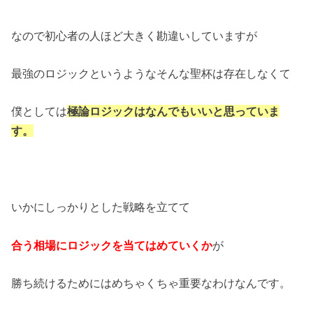
なので初心者の人ほど大きく勘違いしていますが
最強のロジックというようなそんな聖杯は存在しなくて
僕としては
極論ロジックはなんでもいいと思っていま
す。
いかにしっかりとした戦略を立てて
合う相場にロジックを当てはめていくか
が
勝ち続けるためにはめちゃくちゃ重要なわけなんです。