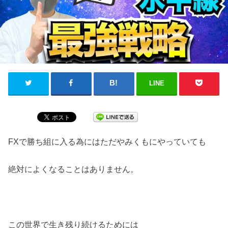
LINE
FXで勝ち組に入る為にはただやみくもにやっていても
絶対によくなることはありません。
この世界で生き残り続けるためには