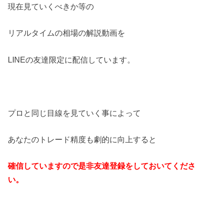
現在見ていくべきか等の
リアルタイムの相場の解説動画を
LINEの友達限定に配信しています。
プロと同じ目線を見ていく事によって
あなたのトレード精度も劇的に向上すると
確信していますので是非友達登録をしておいてくださ
い。