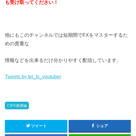
も受け取ってください！
他にもこのチャンネルでは短期間でFXをマスターするた
めの貴重な
情報などを出来るだけ分かりやすく配信しています。
Tweets by tel_fx_youtuber
FX基礎編
ツイート
シェア