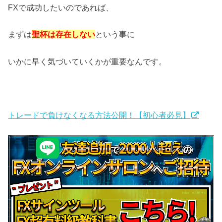
FXで成功したいのであれば、
まずは
聖杯は存在しない
という事に
いかに早く気づいていくかが重要なんです。
トレードで負けなくなる方法公開！【初心者必見】