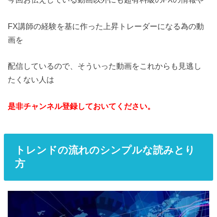
FX講師の経験を基に作った上昇トレーダーになる為の動
画を
配信しているので、そういった動画をこれからも見逃し
たくない人は
是非チャンネル登録しておいてください。
トレンドの流れのシンプルな読みとり
方