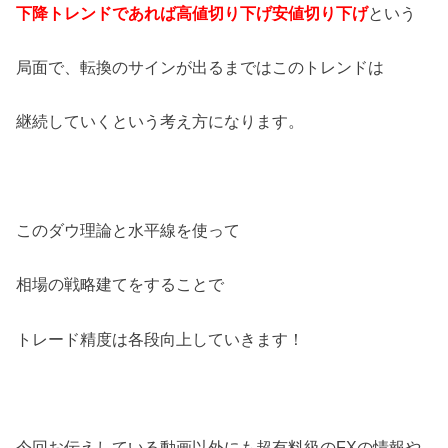
下降トレンドであれば高値切り下げ安値切り下げ
という
局面で、転換のサインが出るまではこのトレンドは
継続していくという考え方になります。
このダウ理論と水平線を使って
相場の戦略建てをすることで
トレード精度は各段向上していきます！
今回お伝えしている動画以外にも超有料級のFXの情報や