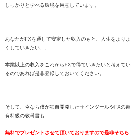
しっかりと学べる環境を用意しています。
あなたがFXを通して安定した収入のもと、人生をよりよ
くしていきたい、、
本業以上の収入をこれからFXで得ていきたいと考えてい
るのであれば是非登録しておいてください。
そして、今なら僕が独自開発したサインツールやFXの超
有料級の教科書も
無料でプレゼントさせて頂いておりますので是非そちら