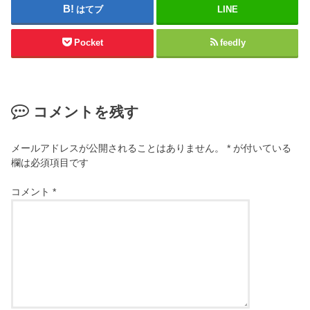
はてブ
LINE
Pocket
feedly
コメントを残す
メールアドレスが公開されることはありません。
*
が付いている
欄は必須項目です
コメント
*