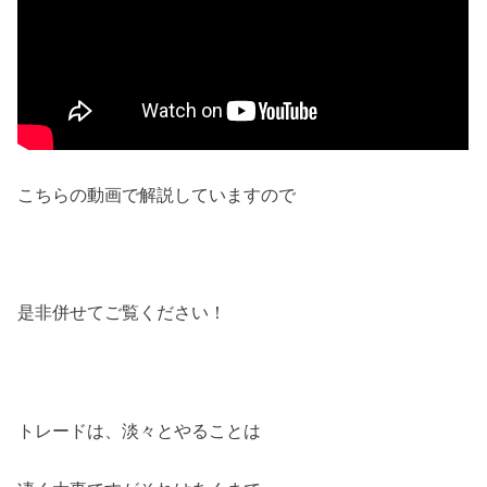
こちらの動画で解説していますので
是非併せてご覧ください！
トレードは、淡々とやることは