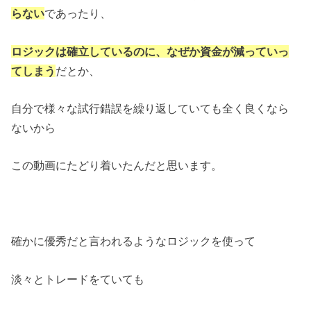
らない
であったり、
ロジックは確立しているのに、なぜか資金が減っていっ
てしまう
だとか、
自分で様々な試行錯誤を繰り返していても全く良くなら
ないから
この動画にたどり着いたんだと思います。
確かに優秀だと言われるようなロジックを使って
淡々とトレードをていても