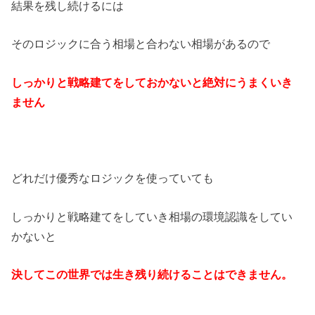
結果を残し続けるには
そのロジックに合う相場と合わない相場があるので
しっかりと戦略建てをしておかないと絶対にうまくいき
ません
どれだけ優秀なロジックを使っていても
しっかりと戦略建てをしていき相場の環境認識をしてい
かないと
決してこの世界では生き残り続けることはできません。