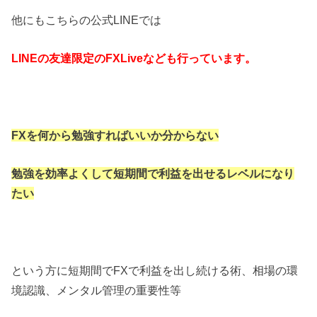
他にもこちらの公式LINEでは
LINEの友達限定のFXLiveなども行っています。
FXを何から勉強すればいいか分からない
勉強を効率よくして短期間で利益を出せるレベルになり
たい
という方に短期間でFXで利益を出し続ける術、相場の環
境認識、メンタル管理の重要性等