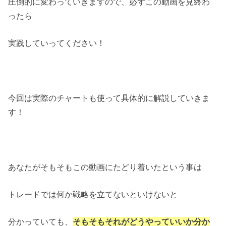
圧倒的に変わっていきますので、必ずこの動画を見終わ
ったら
実践していってください！
今回は実際のチャートも使って具体的に解説していきま
す！
あなたがそもそもこの動画にたどり着いたという事は
トレードでは何か戦略を立てないといけないと
分かっていても、
そもそもそれがどうやっていいか分か