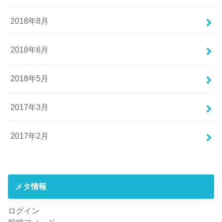
2018年8月
2018年6月
2018年5月
2017年3月
2017年2月
メタ情報
ログイン