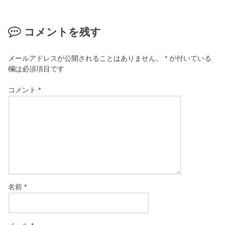
コメントを残す
メールアドレスが公開されることはありません。
*
が付いている
欄は必須項目です
コメント
*
名前
*