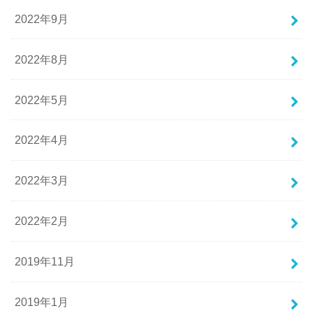
2022年9月
2022年8月
2022年5月
2022年4月
2022年3月
2022年2月
2019年11月
2019年1月