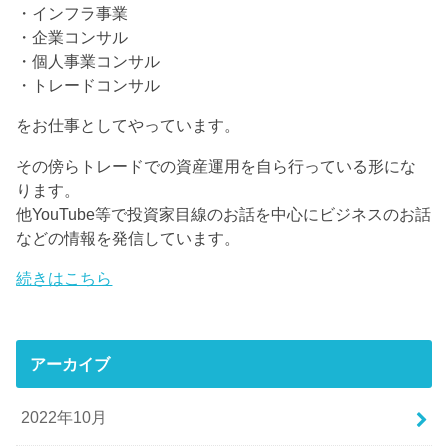
・インフラ事業
・企業コンサル
・個人事業コンサル
・トレードコンサル
をお仕事としてやっています。
その傍らトレードでの資産運用を自ら行っている形にな
ります。
他YouTube等で投資家目線のお話を中心にビジネスのお話
などの情報を発信しています。
続きはこちら
アーカイブ
2022年10月