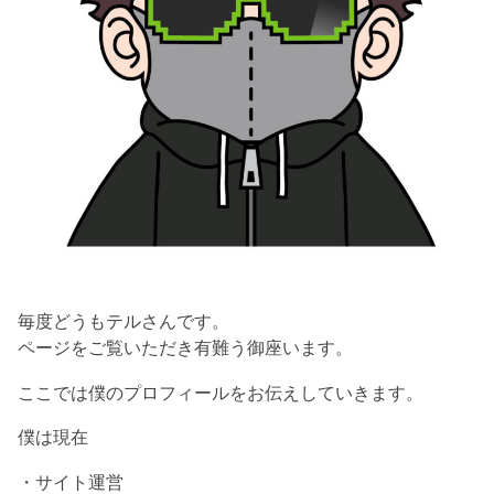
毎度どうもテルさんです。
ページをご覧いただき有難う御座います。
ここでは僕のプロフィールをお伝えしていきます。
僕は現在
・サイト運営