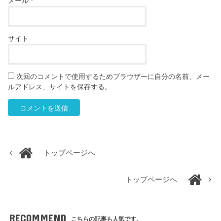
メール
*
サイト
次回のコメントで使用するためブラウザーに自分の名前、メー
ルアドレス、サイトを保存する。
トップページへ
トップページへ
RECOMMEND
こちらの記事も人気です。