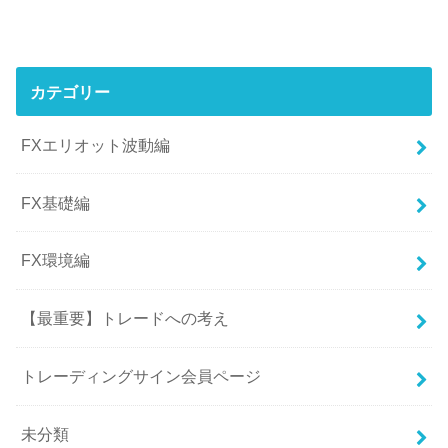
カテゴリー
FXエリオット波動編
FX基礎編
FX環境編
【最重要】トレードへの考え
トレーディングサイン会員ページ
未分類