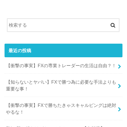
最近の投稿
【衝撃の事実】FXの専業トレーダーの生活は自由？！
【知らないとヤバい】FXで勝つ為に必要な手法よりも
重要な事！
【衝撃の事実】FXで勝ちたきゃスキャルピングは絶対
やるな！