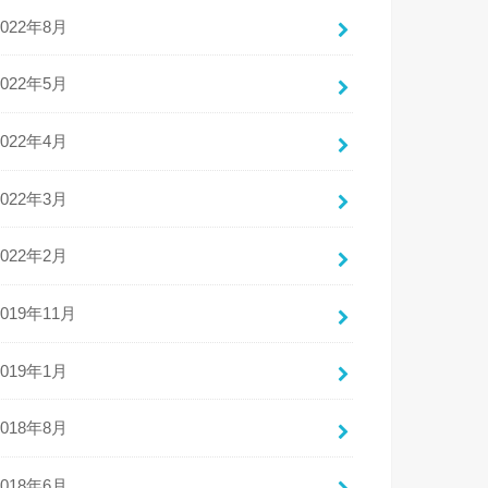
2022年8月
2022年5月
2022年4月
2022年3月
2022年2月
2019年11月
2019年1月
2018年8月
2018年6月