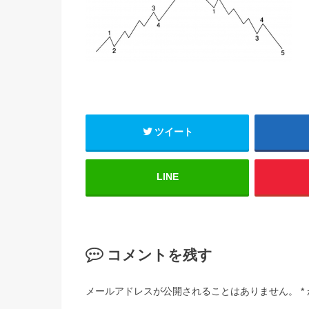
ツイート
LINE
コメントを残す
メールアドレスが公開されることはありません。
*