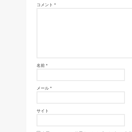
コメント
*
名前
*
メール
*
サイト