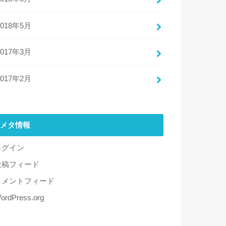
2018年5月
2017年3月
2017年2月
メタ情報
ログイン
投稿フィード
コメントフィード
ordPress.org