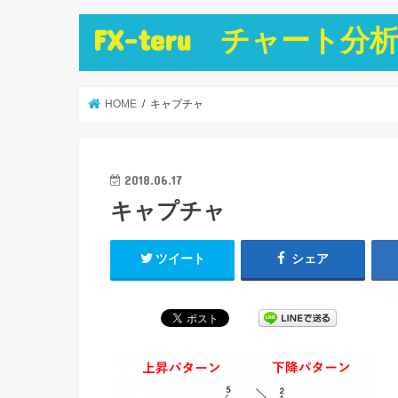
FX-teru チャー
HOME
キャプチャ
2018.06.17
キャプチャ
ツイート
シェア