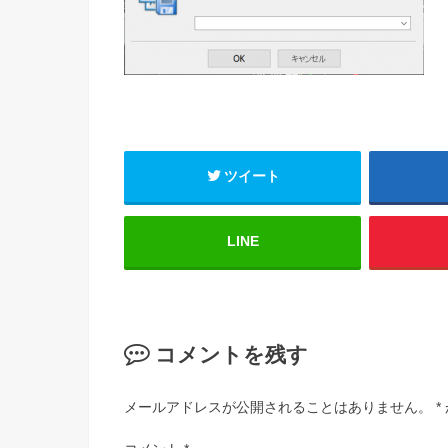
ツイート
LINE
コメントを残す
メールアドレスが公開されることはありません。
*