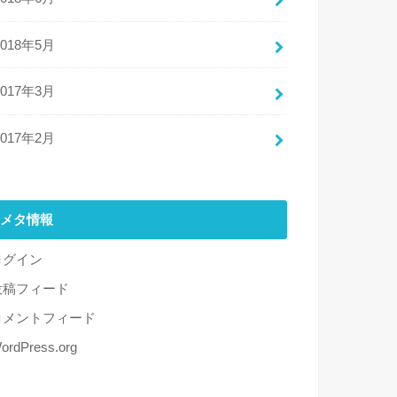
2018年5月
2017年3月
2017年2月
メタ情報
ログイン
投稿フィード
コメントフィード
ordPress.org