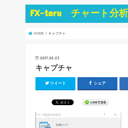
FX-teru チャー
HOME
キャプチャ
2017.02.23
キャプチャ
ツイート
シェア