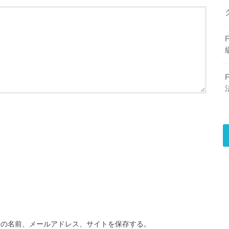
分の名前、メールアドレス、サイトを保存する。