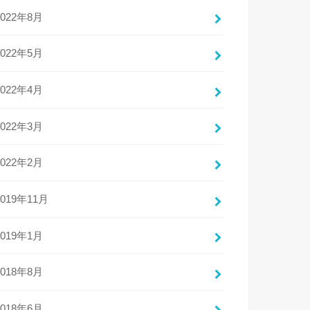
2022年8月
2022年5月
2022年4月
2022年3月
2022年2月
2019年11月
2019年1月
2018年8月
2018年6月