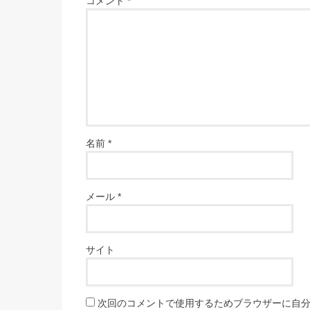
コメント
*
名前
*
メール
*
サイト
次回のコメントで使用するためブラウザーに自