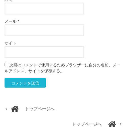
メール
*
サイト
次回のコメントで使用するためブラウザーに自分の名前、メー
ルアドレス、サイトを保存する。
トップページへ
トップページへ