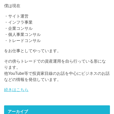
僕は現在
・サイト運営
・インフラ事業
・企業コンサル
・個人事業コンサル
・トレードコンサル
をお仕事としてやっています。
その傍らトレードでの資産運用を自ら行っている形にな
ります。
他YouTube等で投資家目線のお話を中心にビジネスのお話
などの情報を発信しています。
続きはこちら
アーカイブ