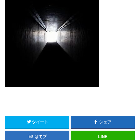
ツイート
シェア
はてブ
LINE