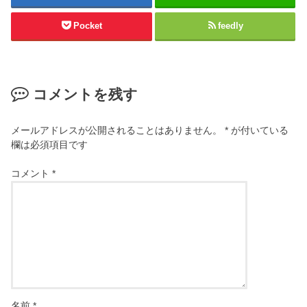
Pocket
feedly
コメントを残す
メールアドレスが公開されることはありません。
*
が付いている
欄は必須項目です
コメント
*
名前
*