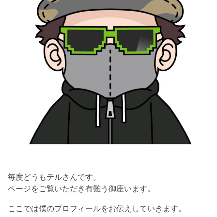
毎度どうもテルさんです。
ページをご覧いただき有難う御座います。
ここでは僕のプロフィールをお伝えしていきます。