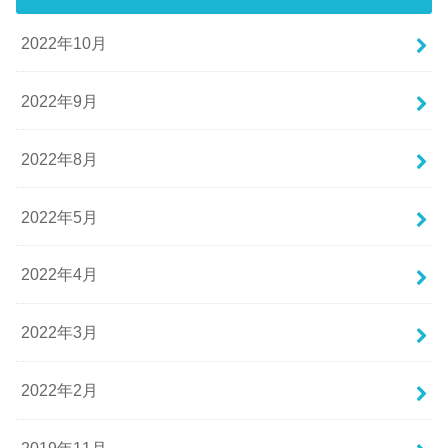
2022年10月
2022年9月
2022年8月
2022年5月
2022年4月
2022年3月
2022年2月