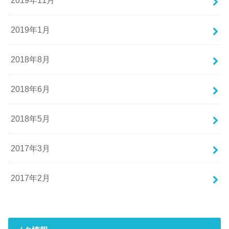
2019年11月
2019年1月
2018年8月
2018年6月
2018年5月
2017年3月
2017年2月