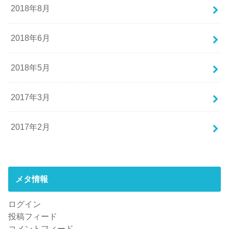
2018年8月
2018年6月
2018年5月
2017年3月
2017年2月
メタ情報
ログイン
投稿フィード
コメントフィード