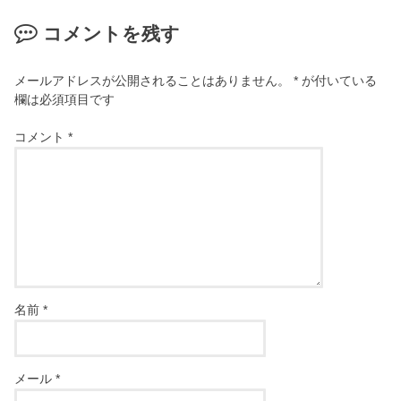
コメントを残す
メールアドレスが公開されることはありません。
*
が付いている
欄は必須項目です
コメント
*
名前
*
メール
*