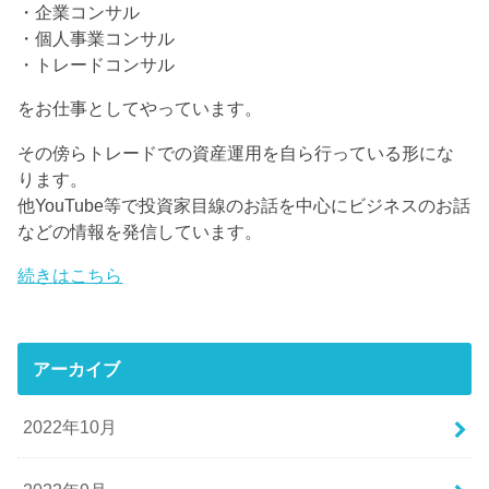
・企業コンサル
・個人事業コンサル
・トレードコンサル
をお仕事としてやっています。
その傍らトレードでの資産運用を自ら行っている形にな
ります。
他YouTube等で投資家目線のお話を中心にビジネスのお話
などの情報を発信しています。
続きはこちら
アーカイブ
2022年10月