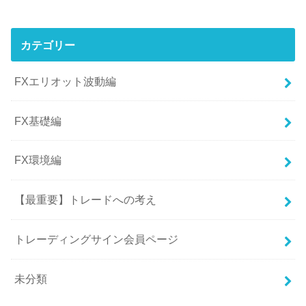
カテゴリー
FXエリオット波動編
FX基礎編
FX環境編
【最重要】トレードへの考え
トレーディングサイン会員ページ
未分類