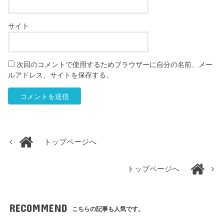
サイト
次回のコメントで使用するためブラウザーに自分の名前、メー
ルアドレス、サイトを保存する。
トップページへ
トップページへ
RECOMMEND
こちらの記事も人気です。