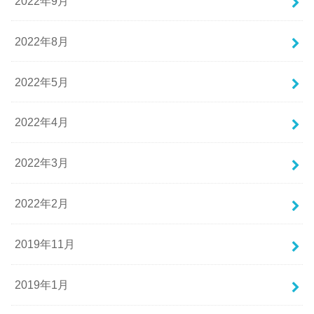
2022年9月
2022年8月
2022年5月
2022年4月
2022年3月
2022年2月
2019年11月
2019年1月