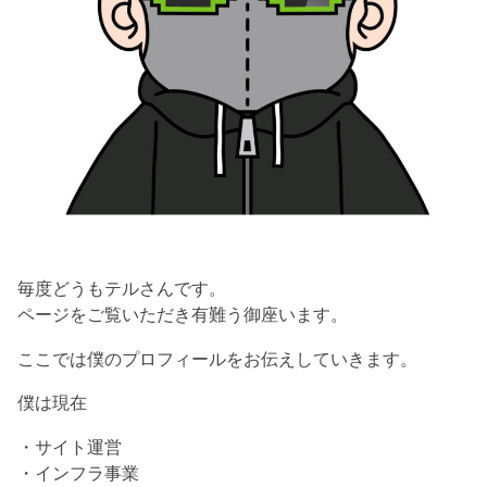
毎度どうもテルさんです。
ページをご覧いただき有難う御座います。
ここでは僕のプロフィールをお伝えしていきます。
僕は現在
・サイト運営
・インフラ事業