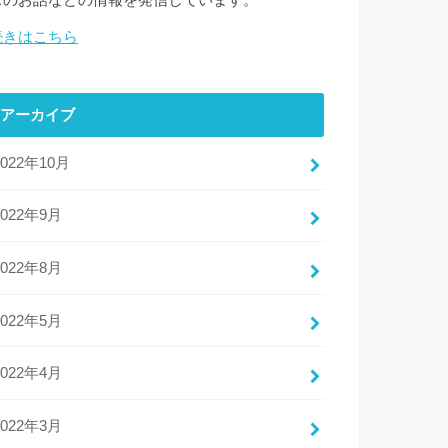
スのお話などの情報を発信しています。
続きはこちら
アーカイブ
2022年10月
2022年9月
2022年8月
2022年5月
2022年4月
2022年3月