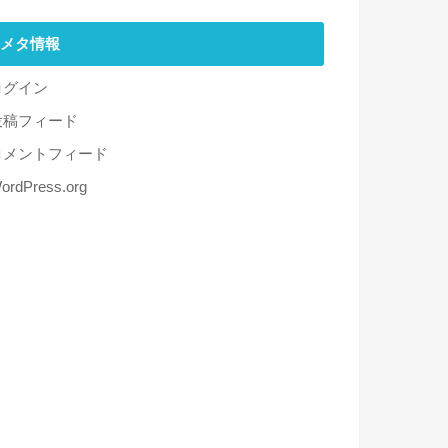
メタ情報
ログイン
投稿フィード
コメントフィード
ordPress.org