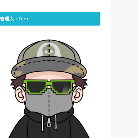
管理人：Teru