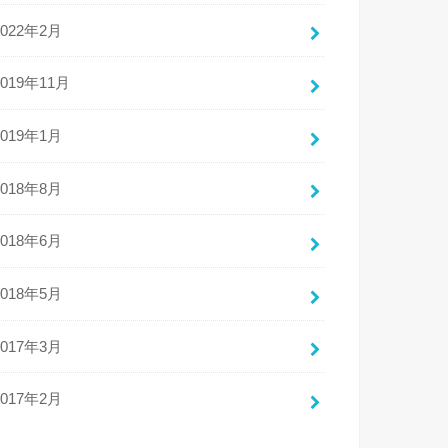
2022年2月
2019年11月
2019年1月
2018年8月
2018年6月
2018年5月
2017年3月
2017年2月