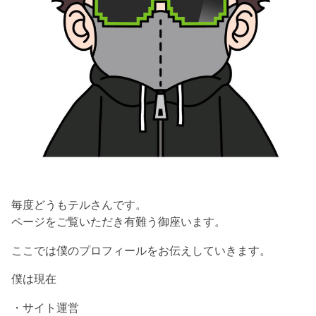
毎度どうもテルさんです。
ページをご覧いただき有難う御座います。
ここでは僕のプロフィールをお伝えしていきます。
僕は現在
・サイト運営