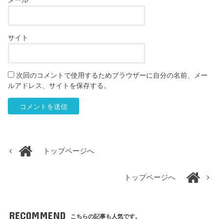
メール
*
サイト
次回のコメントで使用するためブラウザーに自分の名前、メー
ルアドレス、サイトを保存する。
トップページへ
トップページへ
RECOMMEND
こちらの記事も人気です。