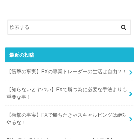
最近の投稿
【衝撃の事実】FXの専業トレーダーの生活は自由？！
【知らないとヤバい】FXで勝つ為に必要な手法よりも
重要な事！
【衝撃の事実】FXで勝ちたきゃスキャルピングは絶対
やるな！