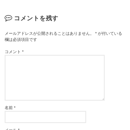
コメントを残す
メールアドレスが公開されることはありません。
*
が付いている
欄は必須項目です
コメント
*
名前
*