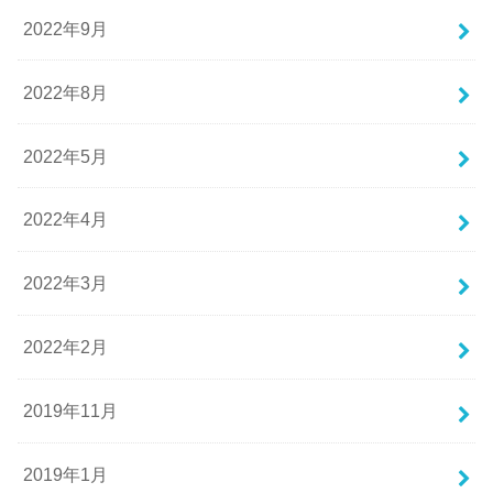
2022年9月
2022年8月
2022年5月
2022年4月
2022年3月
2022年2月
2019年11月
2019年1月