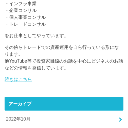
・インフラ事業
・企業コンサル
・個人事業コンサル
・トレードコンサル
をお仕事としてやっています。
その傍らトレードでの資産運用を自ら行っている形にな
ります。
他YouTube等で投資家目線のお話を中心にビジネスのお話
などの情報を発信しています。
続きはこちら
アーカイブ
2022年10月