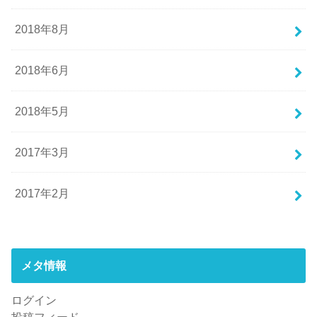
2018年8月
2018年6月
2018年5月
2017年3月
2017年2月
メタ情報
ログイン
投稿フィード