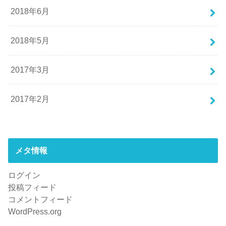
2018年6月
2018年5月
2017年3月
2017年2月
メタ情報
ログイン
投稿フィード
コメントフィード
WordPress.org