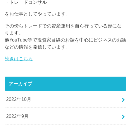
・トレードコンサル
をお仕事としてやっています。
その傍らトレードでの資産運用を自ら行っている形にな
ります。
他YouTube等で投資家目線のお話を中心にビジネスのお話
などの情報を発信しています。
続きはこちら
アーカイブ
2022年10月
2022年9月