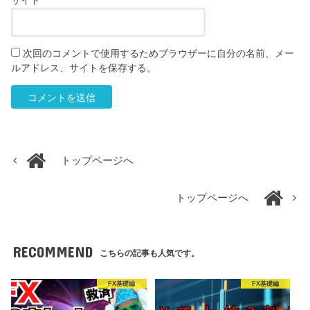
サイト
次回のコメントで使用するためブラウザーに自分の名前、メー
ルアドレス、サイトを保存する。
トップページへ
トップページへ
RECOMMEND
こちらの記事も人気です。
FX基礎編
FX基礎編