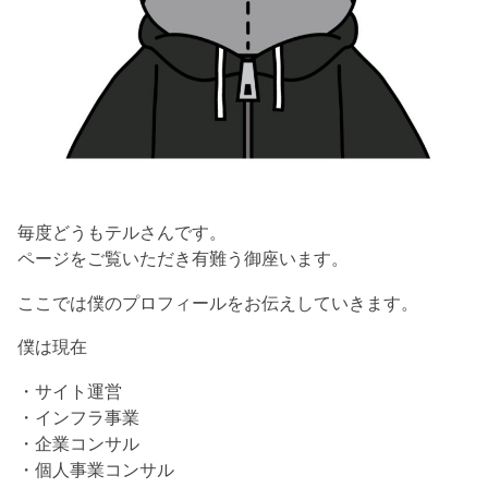
毎度どうもテルさんです。
ページをご覧いただき有難う御座います。
ここでは僕のプロフィールをお伝えしていきます。
僕は現在
・サイト運営
・インフラ事業
・企業コンサル
・個人事業コンサル