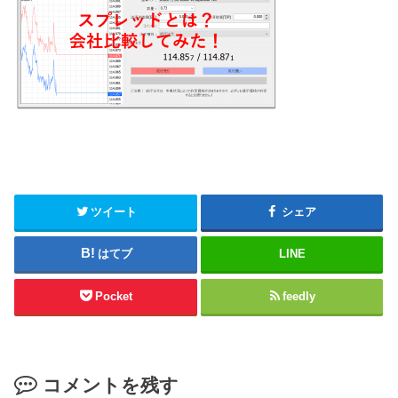
ツイート
シェア
はてブ
LINE
Pocket
feedly
コメントを残す