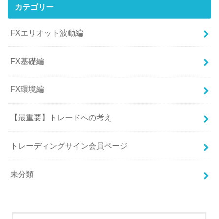
カテゴリー
FXエリオット波動編
FX基礎編
FX環境編
【最重要】トレードへの考え
トレーディングサイン会員ページ
未分類