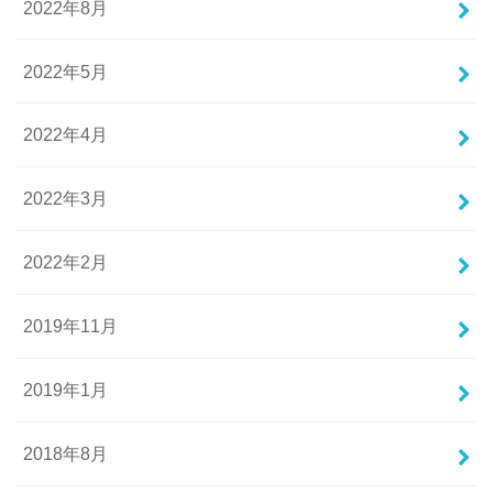
2022年8月
2022年5月
2022年4月
2022年3月
2022年2月
2019年11月
2019年1月
2018年8月