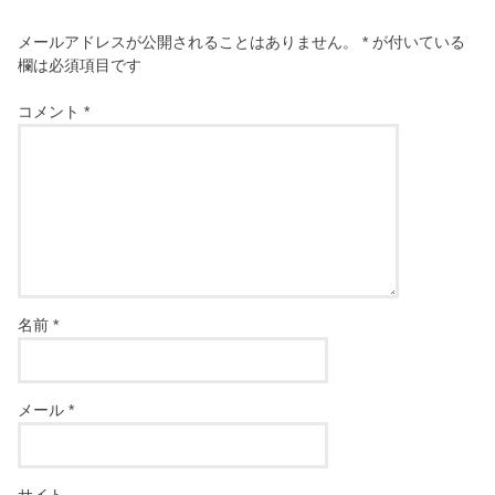
メールアドレスが公開されることはありません。
*
が付いている
欄は必須項目です
コメント
*
名前
*
メール
*