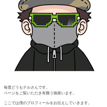
毎度どうもテルさんです。
ページをご覧いただき有難う御座います。
ここでは僕のプロフィールをお伝えしていきます。