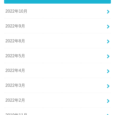
2022年10月
2022年9月
2022年8月
2022年5月
2022年4月
2022年3月
2022年2月