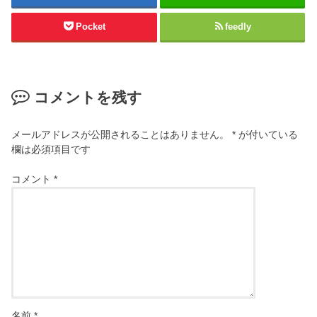
Pocket
feedly
コメントを残す
メールアドレスが公開されることはありません。
*
が付いている
欄は必須項目です
コメント
*
名前
*