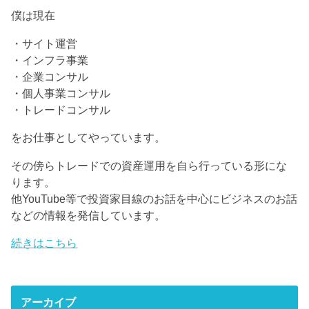
僕は現在
・サイト運営
・インフラ事業
・企業コンサル
・個人事業コンサル
・トレードコンサル
をお仕事としてやっています。
その傍らトレードでの資産運用を自ら行っている形にな
ります。
他YouTube等で投資家目線のお話を中心にビジネスのお話
などの情報を発信しています。
続きはこちら
アーカイブ