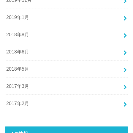
2019年11月
2019年1月
2018年8月
2018年6月
2018年5月
2017年3月
2017年2月