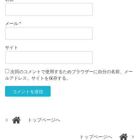
メール
*
サイト
次回のコメントで使用するためブラウザーに自分の名前、メー
ルアドレス、サイトを保存する。
トップページへ
トップページへ