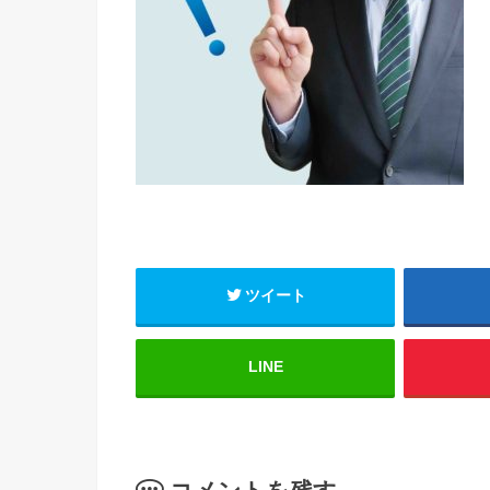
ツイート
LINE