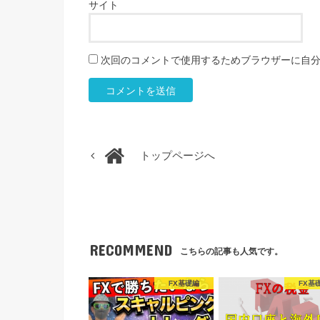
サイト
次回のコメントで使用するためブラウザーに自
トップページへ
RECOMMEND
こちらの記事も人気です。
FX基礎編
FX基