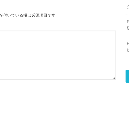
が付いている欄は必須項目です