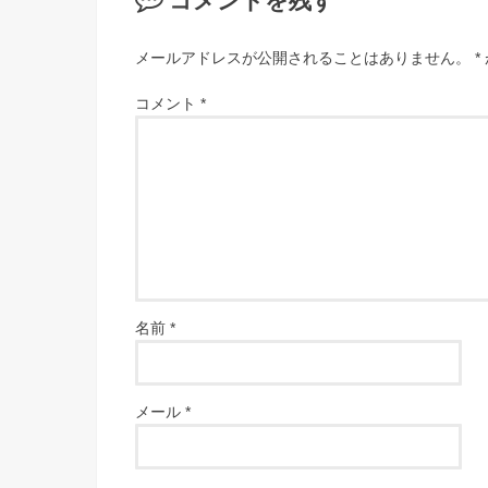
コメントを残す
メールアドレスが公開されることはありません。
*
コメント
*
名前
*
メール
*