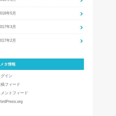
2018年5月
2017年3月
2017年2月
メタ情報
ログイン
投稿フィード
コメントフィード
ordPress.org