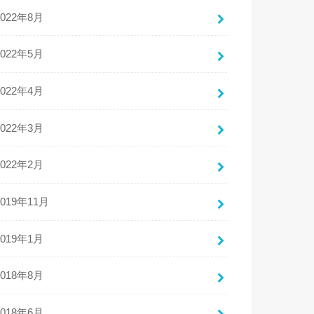
2022年8月
2022年5月
2022年4月
2022年3月
2022年2月
2019年11月
2019年1月
2018年8月
2018年6月