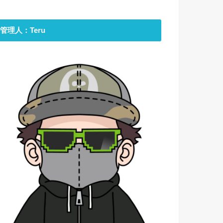
管理人：Teru