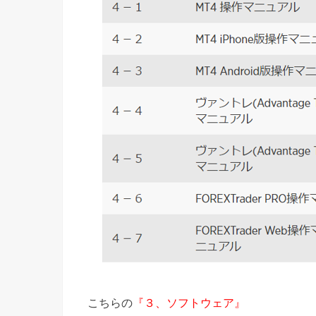
こちらの
『３、ソフトウェア』