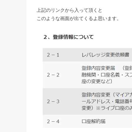
上記のリンクから入って頂くと
このような画面が出てくるよ思います。