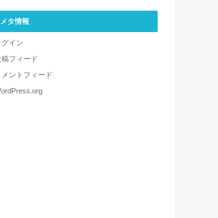
メタ情報
ログイン
投稿フィード
コメントフィード
ordPress.org