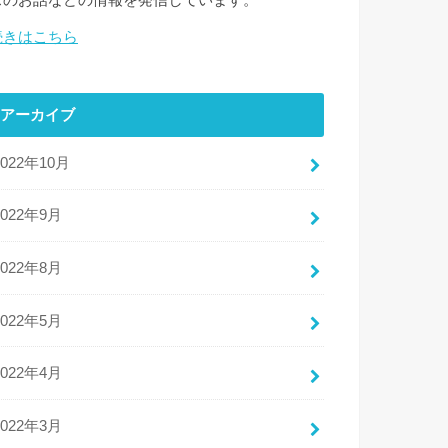
スのお話などの情報を発信しています。
続きはこちら
アーカイブ
2022年10月
2022年9月
2022年8月
2022年5月
2022年4月
2022年3月