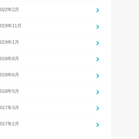
2022年2月
2019年11月
2019年1月
2018年8月
2018年6月
2018年5月
2017年3月
2017年2月