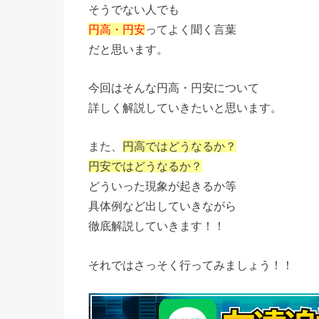
そうでない人でも
円高・円安
ってよく聞く言葉
だと思います。
今回はそんな円高・円安について
詳しく解説していきたいと思います。
また、
円高ではどうなるか？
円安ではどうなるか？
どういった現象が起きるか等
具体例など出していきながら
徹底解説していきます！！
それではさっそく行ってみましょう！！