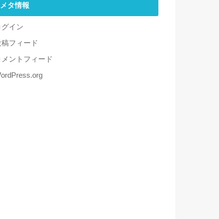
メタ情報
ログイン
投稿フィード
コメントフィード
ordPress.org