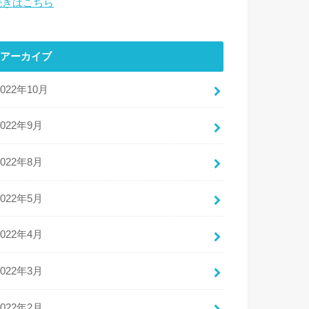
続きはこちら
アーカイブ
2022年10月
2022年9月
2022年8月
2022年5月
2022年4月
2022年3月
2022年2月