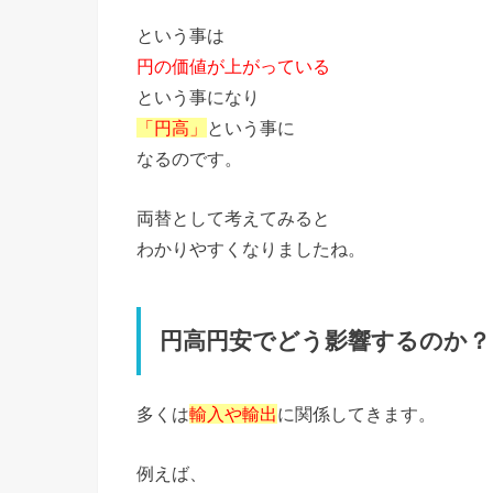
という事は
円の価値が上がっている
という事になり
「円高」
という事に
なるのです。
両替として考えてみると
わかりやすくなりましたね。
円高円安でどう影響するのか？
多くは
輸入や輸出
に関係してきます。
例えば、