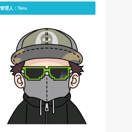
管理人：Teru