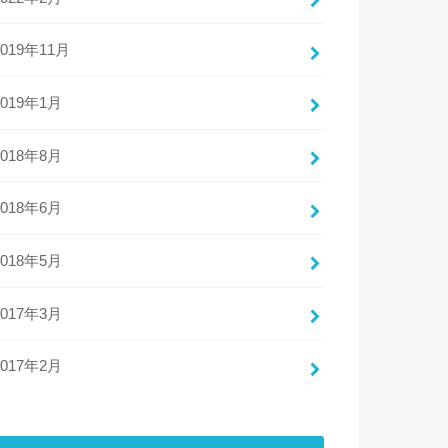
2019年11月
2019年1月
2018年8月
2018年6月
2018年5月
2017年3月
2017年2月